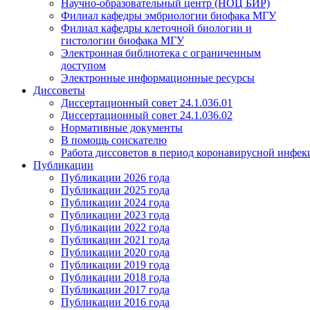
Научно-образовательный центр (НОЦ БИР)
Филиал кафедры эмбриологии биофака МГУ
Филиал кафедры клеточной биологии и
гистологии биофака МГУ
Электронная библиотека с ограниченным
доступом
Электронные информационные ресурсы
Диссоветы
Диссертационный совет 24.1.036.01
Диссертационный совет 24.1.036.02
Нормативные документы
В помощь соискателю
Работа диссоветов в период коронавирусной инфе
Публикации
Публикации 2026 года
Публикации 2025 года
Публикации 2024 года
Публикации 2023 года
Публикации 2022 года
Публикации 2021 года
Публикации 2020 года
Публикации 2019 года
Публикации 2018 года
Публикации 2017 года
Публикации 2016 года