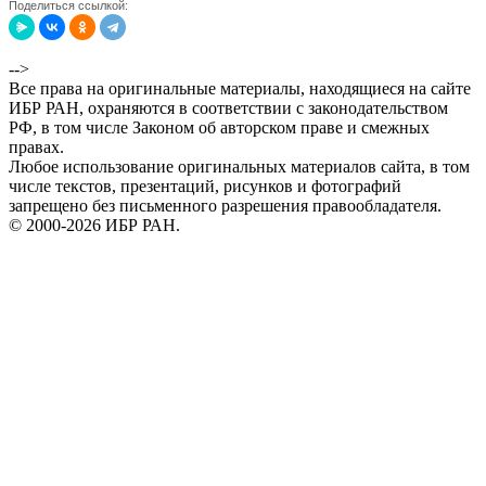
Поделиться ссылкой:
-->
Все права на оригинальные материалы, находящиеся на сайте
ИБР РАН, охраняются в соответствии с законодательством
РФ, в том числе Законом об авторском праве и смежных
правах.
Любое использование оригинальных материалов сайта, в том
числе текстов, презентаций, рисунков и фотографий
запрещено без письменного разрешения правообладателя.
© 2000-2026 ИБР РАН.