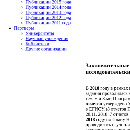
Публикации 2015 года
Публикации 2014 года
Публикации 2013 года
Публикации 2012 года
Публикации 2011 года
Партнеры
Университеты
Научные учреждения
Библиотеки
Другие организации
Заключительные 
исследовательски
В
2018
году в рамках
задания проводилась 
темам и 8-ми Програ
отчетов
утверждено 
в ЕГИСУ. (8 отчетов
28.11. 2018; 7 отчето
2018
году по Плану Н
проводилась научно-и
экспериментальном уч