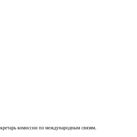
кретарь комиссии по международным связям.