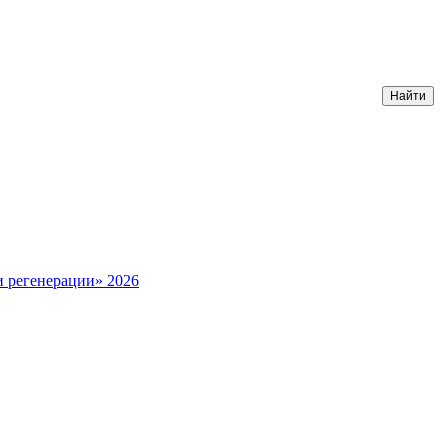
и регенерации» 2026