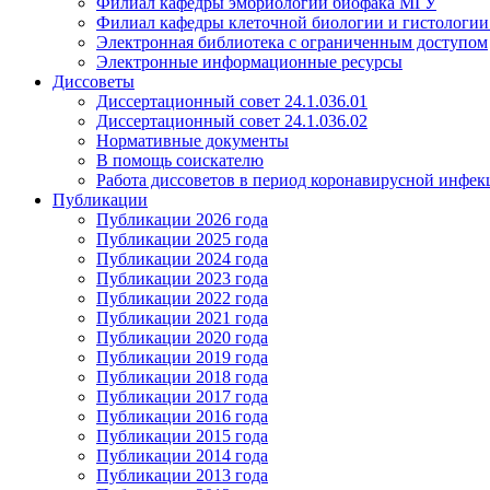
Филиал кафедры эмбриологии биофака МГУ
Филиал кафедры клеточной биологии и гистологи
Электронная библиотека с ограниченным доступом
Электронные информационные ресурсы
Диссоветы
Диссертационный совет 24.1.036.01
Диссертационный совет 24.1.036.02
Нормативные документы
В помощь соискателю
Работа диссоветов в период коронавирусной инфе
Публикации
Публикации 2026 года
Публикации 2025 года
Публикации 2024 года
Публикации 2023 года
Публикации 2022 года
Публикации 2021 года
Публикации 2020 года
Публикации 2019 года
Публикации 2018 года
Публикации 2017 года
Публикации 2016 года
Публикации 2015 года
Публикации 2014 года
Публикации 2013 года