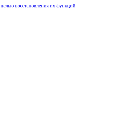
 целью восстановления их функций