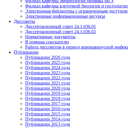
Филиал кафедры эмбриологии биофака МГУ
Филиал кафедры клеточной биологии и гистологи
Электронная библиотека с ограниченным доступом
Электронные информационные ресурсы
Диссоветы
Диссертационный совет 24.1.036.01
Диссертационный совет 24.1.036.02
Нормативные документы
В помощь соискателю
Работа диссоветов в период коронавирусной инфе
Публикации
Публикации 2026 года
Публикации 2025 года
Публикации 2024 года
Публикации 2023 года
Публикации 2022 года
Публикации 2021 года
Публикации 2020 года
Публикации 2019 года
Публикации 2018 года
Публикации 2017 года
Публикации 2016 года
Публикации 2015 года
Публикации 2014 года
Публикации 2013 года