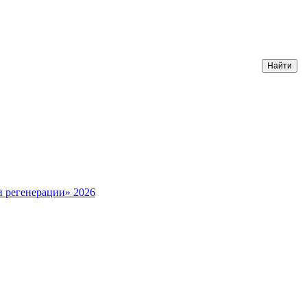
и регенерации» 2026