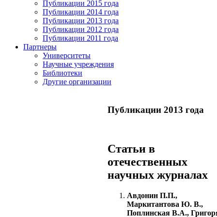
Публикации 2015 года
Публикации 2014 года
Публикации 2013 года
Публикации 2012 года
Публикации 2011 года
Партнеры
Университеты
Научные учреждения
Библиотеки
Другие организации
Публикации 2013 года
Статьи в
отечественных
научных журналах
Авдонин П.П.,
Маркитантова Ю. В.,
Поплинская В.А., Григор