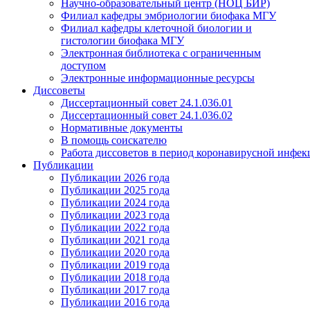
Научно-образовательный центр (НОЦ БИР)
Филиал кафедры эмбриологии биофака МГУ
Филиал кафедры клеточной биологии и
гистологии биофака МГУ
Электронная библиотека с ограниченным
доступом
Электронные информационные ресурсы
Диссоветы
Диссертационный совет 24.1.036.01
Диссертационный совет 24.1.036.02
Нормативные документы
В помощь соискателю
Работа диссоветов в период коронавирусной инфе
Публикации
Публикации 2026 года
Публикации 2025 года
Публикации 2024 года
Публикации 2023 года
Публикации 2022 года
Публикации 2021 года
Публикации 2020 года
Публикации 2019 года
Публикации 2018 года
Публикации 2017 года
Публикации 2016 года