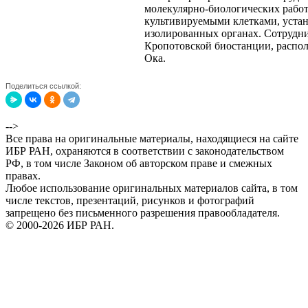
молекулярно-биологических работ
культивируемыми клетками, устан
изолированных органах. Сотрудни
Кропотовской биостанции, распол
Ока.
Поделиться ссылкой:
-->
Все права на оригинальные материалы, находящиеся на сайте
ИБР РАН, охраняются в соответствии с законодательством
РФ, в том числе Законом об авторском праве и смежных
правах.
Любое использование оригинальных материалов сайта, в том
числе текстов, презентаций, рисунков и фотографий
запрещено без письменного разрешения правообладателя.
© 2000-2026 ИБР РАН.