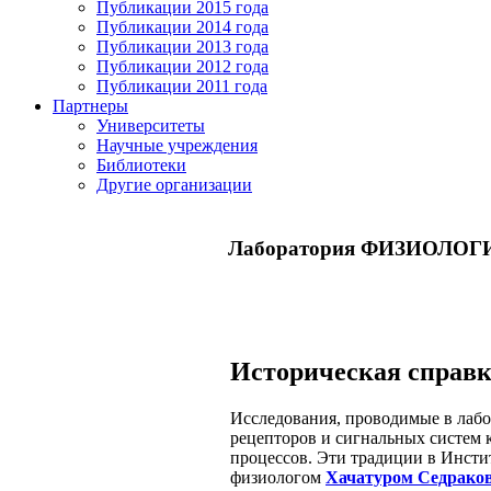
Публикации 2015 года
Публикации 2014 года
Публикации 2013 года
Публикации 2012 года
Публикации 2011 года
Партнеры
Университеты
Научные учреждения
Библиотеки
Другие организации
Лаборатория ФИЗИОЛО
Историческая справ
Исследования, проводимые в лабо
рецепторов и сигнальных систем 
процессов. Эти традиции в Инст
физиологом
Хачатуром Седрако