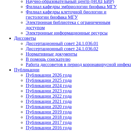
Научно-образовательный центр (НОЦ БИР)
Филиал кафедры эмбриологии биофака МГУ
Филиал кафедры клеточной биологии и
гистологии биофака МГУ
Электронная библиотека с ограниченным
доступом
Электронные информационные ресурсы
Диссоветы
Диссертационный совет 24.1.036.01
Диссертационный совет 24.1.036.02
Нормативные документы
В помощь соискателю
Работа диссоветов в период коронавирусной инфе
Публикации
Публикации 2026 года
Публикации 2025 года
Публикации 2024 года
Публикации 2023 года
Публикации 2022 года
Публикации 2021 года
Публикации 2020 года
Публикации 2019 года
Публикации 2018 года
Публикации 2017 года
Публикации 2016 года