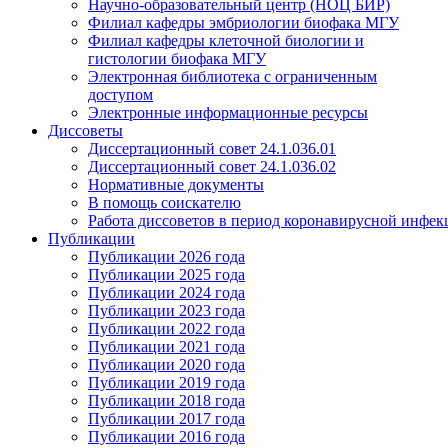
Научно-образовательный центр (НОЦ БИР)
Филиал кафедры эмбриологии биофака МГУ
Филиал кафедры клеточной биологии и
гистологии биофака МГУ
Электронная библиотека с ограниченным
доступом
Электронные информационные ресурсы
Диссоветы
Диссертационный совет 24.1.036.01
Диссертационный совет 24.1.036.02
Нормативные документы
В помощь соискателю
Работа диссоветов в период коронавирусной инфе
Публикации
Публикации 2026 года
Публикации 2025 года
Публикации 2024 года
Публикации 2023 года
Публикации 2022 года
Публикации 2021 года
Публикации 2020 года
Публикации 2019 года
Публикации 2018 года
Публикации 2017 года
Публикации 2016 года