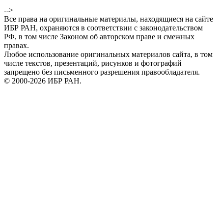
-->
Все права на оригинальные материалы, находящиеся на сайте
ИБР РАН, охраняются в соответствии с законодательством
РФ, в том числе Законом об авторском праве и смежных
правах.
Любое использование оригинальных материалов сайта, в том
числе текстов, презентаций, рисунков и фотографий
запрещено без письменного разрешения правообладателя.
© 2000-2026 ИБР РАН.