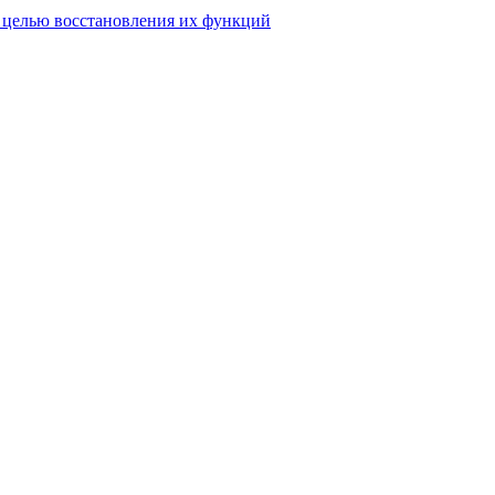
 целью восстановления их функций