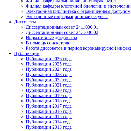
Филиал кафедры эмбриологии биофака МГУ
Филиал кафедры клеточной биологии и гистологи
Электронная библиотека с ограниченным доступом
Электронные информационные ресурсы
Диссоветы
Диссертационный совет 24.1.036.01
Диссертационный совет 24.1.036.02
Нормативные документы
В помощь соискателю
Работа диссоветов в период коронавирусной инфе
Публикации
Публикации 2026 года
Публикации 2025 года
Публикации 2024 года
Публикации 2023 года
Публикации 2022 года
Публикации 2021 года
Публикации 2020 года
Публикации 2019 года
Публикации 2018 года
Публикации 2017 года
Публикации 2016 года
Публикации 2015 года
Публикации 2014 года
Публикации 2013 года