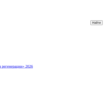
и регенерации» 2026