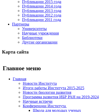
Публикации 2015 года
Публикации 2014 года
Публикации 2013 года
Публикации 2012 года
Публикации 2011 года
Партнеры
Университеты
Научные учреждения
Библиотеки
Другие организации
Карта сайта
Главное меню
Главная
Новости Института
Итоги работы Института 2015-2025
Новости биологии развития
Программа развития ИБР РАН на 2019-2024
Научные встречи
Конференции Института
Школа для молодых ученых