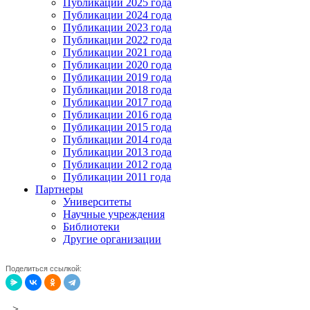
Публикации 2025 года
Публикации 2024 года
Публикации 2023 года
Публикации 2022 года
Публикации 2021 года
Публикации 2020 года
Публикации 2019 года
Публикации 2018 года
Публикации 2017 года
Публикации 2016 года
Публикации 2015 года
Публикации 2014 года
Публикации 2013 года
Публикации 2012 года
Публикации 2011 года
Партнеры
Университеты
Научные учреждения
Библиотеки
Другие организации
Поделиться ссылкой:
-->