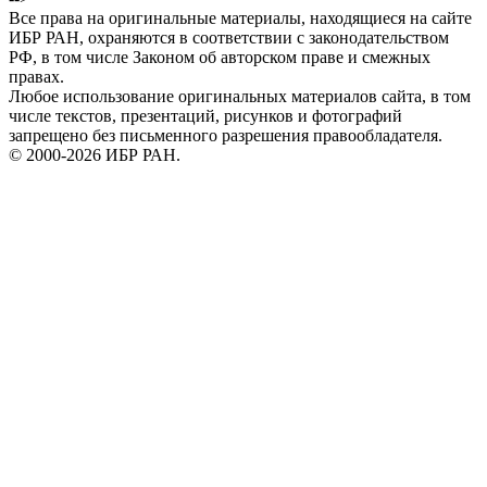
Все права на оригинальные материалы, находящиеся на сайте
ИБР РАН, охраняются в соответствии с законодательством
РФ, в том числе Законом об авторском праве и смежных
правах.
Любое использование оригинальных материалов сайта, в том
числе текстов, презентаций, рисунков и фотографий
запрещено без письменного разрешения правообладателя.
© 2000-2026 ИБР РАН.