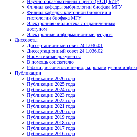
Научно-образовательный центр (НОЦ БИР)
Филиал кафедры эмбриологии биофака МГУ
Филиал кафедры клеточной биологии и
гистологии биофака МГУ
Электронная библиотека с ограниченным
доступом
Электронные информационные ресурсы
Диссоветы
Диссертационный совет 24.1.036.01
Диссертационный совет 24.1.036.02
Нормативные документы
В помощь соискателю
Работа диссоветов в период коронавирусной инфе
Публикации
Публикации 2026 года
Публикации 2025 года
Публикации 2024 года
Публикации 2023 года
Публикации 2022 года
Публикации 2021 года
Публикации 2020 года
Публикации 2019 года
Публикации 2018 года
Публикации 2017 года
Публикации 2016 года