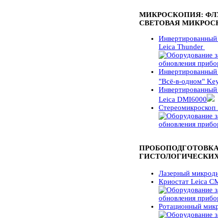
МИКРОСКОПИЯ: ФЛ
СВЕТОВАЯ МИКРОС
Инвертированный
Leica Thunder
Инвертированный
"Всё-в-одном" Ke
Инвертированный
Leica DMI6000
Стереомикроскоп 
ПРОБОПОДГОТОВКА
ГИСТОЛОГИЧЕСКИХ
Лазерный микрод
Криостат Leica 
Ротационный мик