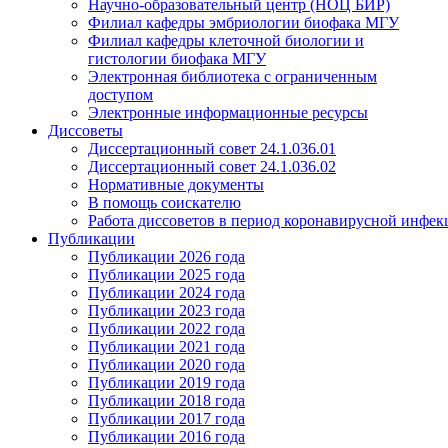
Научно-образовательный центр (НОЦ БИР)
Филиал кафедры эмбриологии биофака МГУ
Филиал кафедры клеточной биологии и
гистологии биофака МГУ
Электронная библиотека с ограниченным
доступом
Электронные информационные ресурсы
Диссоветы
Диссертационный совет 24.1.036.01
Диссертационный совет 24.1.036.02
Нормативные документы
В помощь соискателю
Работа диссоветов в период коронавирусной инфе
Публикации
Публикации 2026 года
Публикации 2025 года
Публикации 2024 года
Публикации 2023 года
Публикации 2022 года
Публикации 2021 года
Публикации 2020 года
Публикации 2019 года
Публикации 2018 года
Публикации 2017 года
Публикации 2016 года