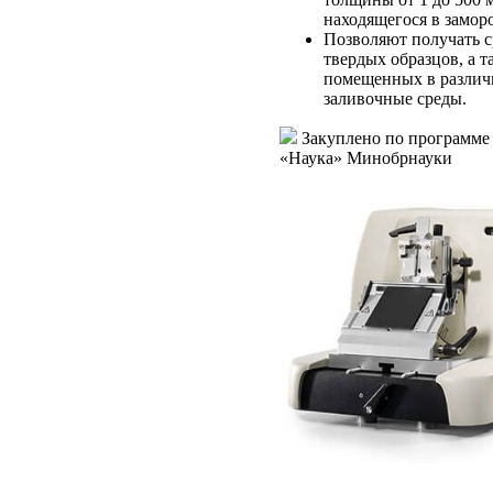
находящегося в замор
Позволяют получать с
твердых образцов, а т
помещенных в различ
заливочные среды.
Закуплено по программе
«Наука» Минобрнауки