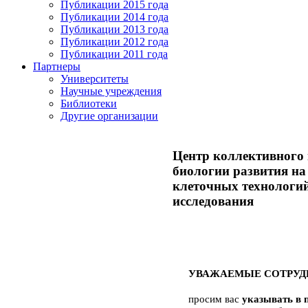
Публикации 2015 года
Публикации 2014 года
Публикации 2013 года
Публикации 2012 года
Публикации 2011 года
Партнеры
Университеты
Научные учреждения
Библиотеки
Другие организации
Центр коллективного 
биологии развития на
клеточных технологий
исследования
УВАЖАЕМЫЕ СОТРУД
просим вас
указывать в 