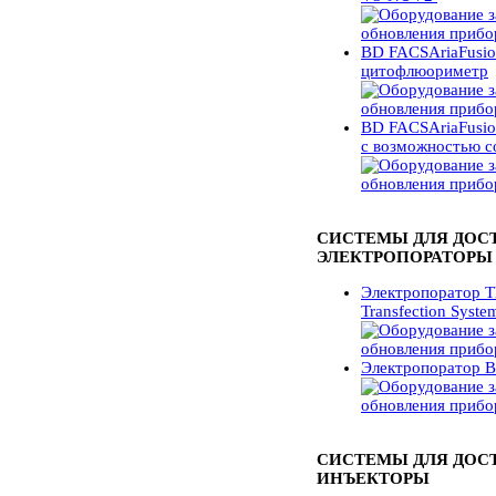
BD FACSAriaFusi
цитофлюориметр
BD FACSAriaFusi
с возможностью с
СИСТЕМЫ ДЛЯ ДОСТ
ЭЛЕКТРОПОРАТОРЫ
Электропоратор Th
Transfection Syst
Электропоратор Bi
СИСТЕМЫ ДЛЯ ДОСТ
ИНЪЕКТОРЫ