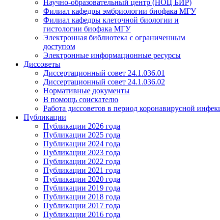
Научно-образовательный центр (НОЦ БИР)
Филиал кафедры эмбриологии биофака МГУ
Филиал кафедры клеточной биологии и
гистологии биофака МГУ
Электронная библиотека с ограниченным
доступом
Электронные информационные ресурсы
Диссоветы
Диссертационный совет 24.1.036.01
Диссертационный совет 24.1.036.02
Нормативные документы
В помощь соискателю
Работа диссоветов в период коронавирусной инфе
Публикации
Публикации 2026 года
Публикации 2025 года
Публикации 2024 года
Публикации 2023 года
Публикации 2022 года
Публикации 2021 года
Публикации 2020 года
Публикации 2019 года
Публикации 2018 года
Публикации 2017 года
Публикации 2016 года