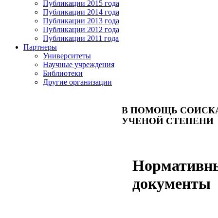
Публикации 2015 года
Публикации 2014 года
Публикации 2013 года
Публикации 2012 года
Публикации 2011 года
Партнеры
Университеты
Научные учреждения
Библиотеки
Другие организации
В ПОМОЩЬ СОИСК
УЧЕНОЙ СТЕПЕНИ
Нормативн
документы