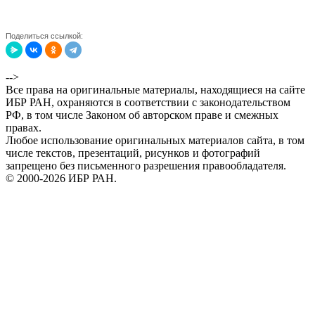
Поделиться ссылкой:
-->
Все права на оригинальные материалы, находящиеся на сайте
ИБР РАН, охраняются в соответствии с законодательством
РФ, в том числе Законом об авторском праве и смежных
правах.
Любое использование оригинальных материалов сайта, в том
числе текстов, презентаций, рисунков и фотографий
запрещено без письменного разрешения правообладателя.
© 2000-2026 ИБР РАН.