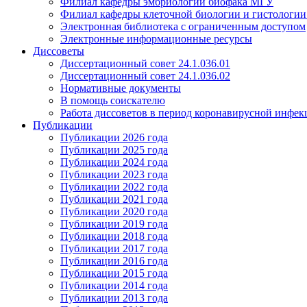
Филиал кафедры эмбриологии биофака МГУ
Филиал кафедры клеточной биологии и гистологи
Электронная библиотека с ограниченным доступом
Электронные информационные ресурсы
Диссоветы
Диссертационный совет 24.1.036.01
Диссертационный совет 24.1.036.02
Нормативные документы
В помощь соискателю
Работа диссоветов в период коронавирусной инфе
Публикации
Публикации 2026 года
Публикации 2025 года
Публикации 2024 года
Публикации 2023 года
Публикации 2022 года
Публикации 2021 года
Публикации 2020 года
Публикации 2019 года
Публикации 2018 года
Публикации 2017 года
Публикации 2016 года
Публикации 2015 года
Публикации 2014 года
Публикации 2013 года