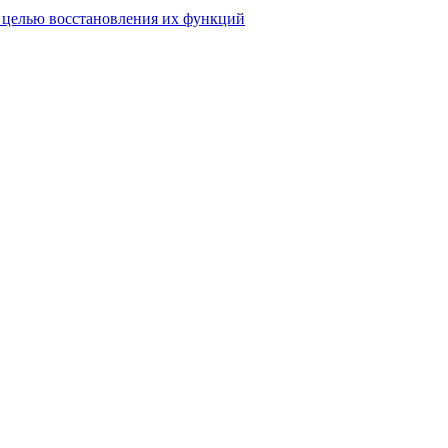
 целью восстановления их функций