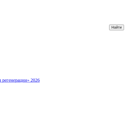
и регенерации» 2026