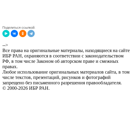
Поделиться ссылкой:
-->
Все права на оригинальные материалы, находящиеся на сайте
ИБР РАН, охраняются в соответствии с законодательством
РФ, в том числе Законом об авторском праве и смежных
правах.
Любое использование оригинальных материалов сайта, в том
числе текстов, презентаций, рисунков и фотографий
запрещено без письменного разрешения правообладателя.
© 2000-2026 ИБР РАН.