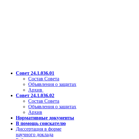
Совет 24.1.036.01
Состав Совета
Объявления о защитах
Архив
Совет 24.1.036.02
Состав Совета
Объявления о защитах
Архив
Нормативные документы
В помощь соискателю
Диссертация в форме
научного доклада