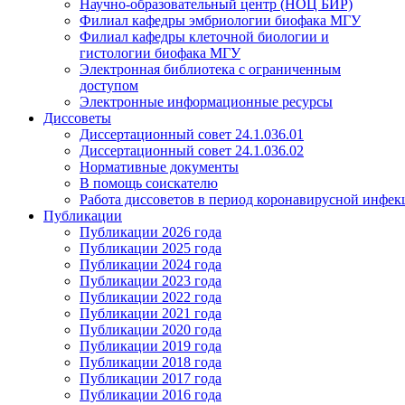
Научно-образовательный центр (НОЦ БИР)
Филиал кафедры эмбриологии биофака МГУ
Филиал кафедры клеточной биологии и
гистологии биофака МГУ
Электронная библиотека с ограниченным
доступом
Электронные информационные ресурсы
Диссоветы
Диссертационный совет 24.1.036.01
Диссертационный совет 24.1.036.02
Нормативные документы
В помощь соискателю
Работа диссоветов в период коронавирусной инфе
Публикации
Публикации 2026 года
Публикации 2025 года
Публикации 2024 года
Публикации 2023 года
Публикации 2022 года
Публикации 2021 года
Публикации 2020 года
Публикации 2019 года
Публикации 2018 года
Публикации 2017 года
Публикации 2016 года