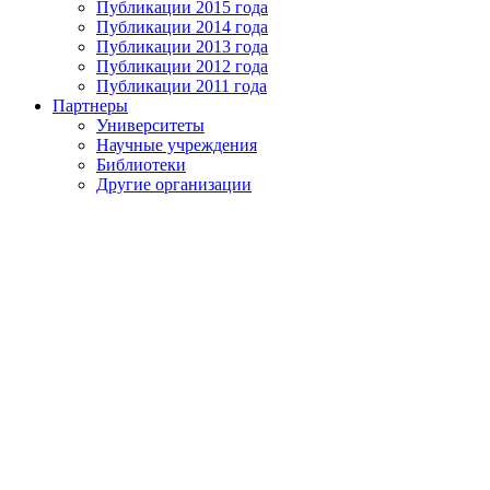
Публикации 2015 года
Публикации 2014 года
Публикации 2013 года
Публикации 2012 года
Публикации 2011 года
Партнеры
Университеты
Научные учреждения
Библиотеки
Другие организации