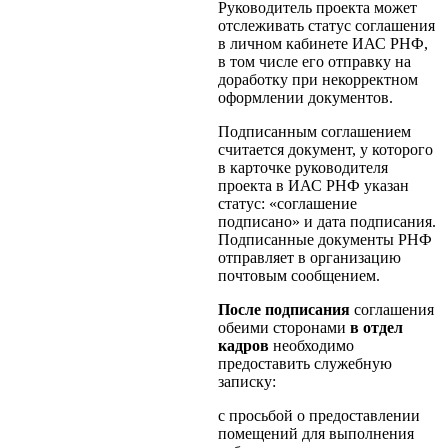
Руководитель проекта может
отслеживать статус соглашения
в личном кабинете ИАС РНФ,
в том числе его отправку на
доработку при некорректном
оформлении документов.
Подписанным соглашением
считается документ, у которого
в карточке руководителя
проекта в ИАС РНФ указан
статус: «соглашение
подписано» и дата подписания.
Подписанные документы РНФ
отправляет в организацию
почтовым сообщением.
После подписания
соглашения
обеими сторонами
в отдел
кадров
необходимо
предоставить служебную
записку:
с просьбой о предоставлении
помещений для выполнения