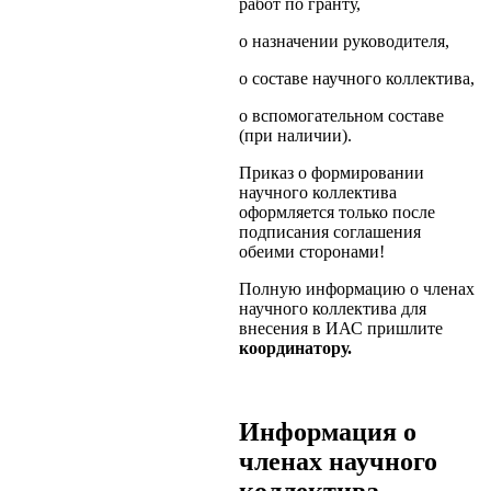
работ по гранту,
о назначении руководителя,
о составе научного коллектива,
о вспомогательном составе
(при наличии).
Приказ о формировании
научного коллектива
оформляется только после
подписания соглашения
обеими сторонами!
Полную информацию о членах
научного коллектива для
внесения в ИАС пришлите
координатору.
Информация о
членах научного