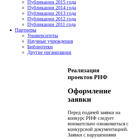
Публикации 2015 года
Публикации 2014 года
Публикации 2013 года
Публикации 2012 года
Публикации 2011 года
Партнеры
Университеты
Научные учреждения
Библиотеки
Другие организации
Реализация
проектов РНФ
Оформление
заявки
Перед подачей заявки на
конкурс РНФ следует
внимательно ознакомиться с
конкурсной документацией.
Заявки с нарушениями