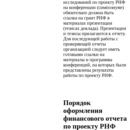
исследований по проекту РНФ
на конференции (симпозиуме)
обязательно должна быть
ссылка на грант РНФ в
материалах презентации
(тезисах доклада). Презентации
и тезисы прилагаются к отчету.
Для последующей работы с
проверяющей отчеты
организацией следует иметь
готовыми ссылки на
материалы и программы
конференций, на которых были
представлены результаты
работы по проекту РНФ.
Порядок
оформления
финансового отчета
по проекту РНФ