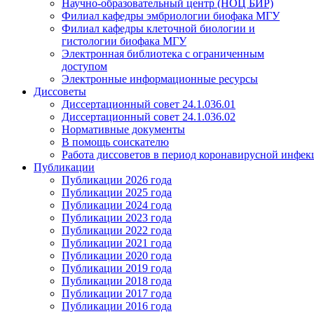
Научно-образовательный центр (НОЦ БИР)
Филиал кафедры эмбриологии биофака МГУ
Филиал кафедры клеточной биологии и
гистологии биофака МГУ
Электронная библиотека с ограниченным
доступом
Электронные информационные ресурсы
Диссоветы
Диссертационный совет 24.1.036.01
Диссертационный совет 24.1.036.02
Нормативные документы
В помощь соискателю
Работа диссоветов в период коронавирусной инфе
Публикации
Публикации 2026 года
Публикации 2025 года
Публикации 2024 года
Публикации 2023 года
Публикации 2022 года
Публикации 2021 года
Публикации 2020 года
Публикации 2019 года
Публикации 2018 года
Публикации 2017 года
Публикации 2016 года