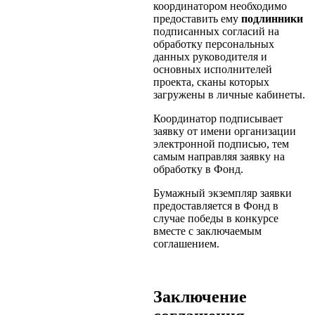
координатором необходимо
предоставить ему
подлинники
подписанных согласий на
обработку персональных
данных руководителя и
основных исполнителей
проекта, сканы которых
загружены в личные кабинеты.
Координатор подписывает
заявку от имени организации
электронной подписью, тем
самым направляя заявку на
обработку в Фонд.
Бумажный экземпляр заявки
предоставляется в Фонд в
случае победы в конкурсе
вместе с заключаемым
соглашением.
Заключение