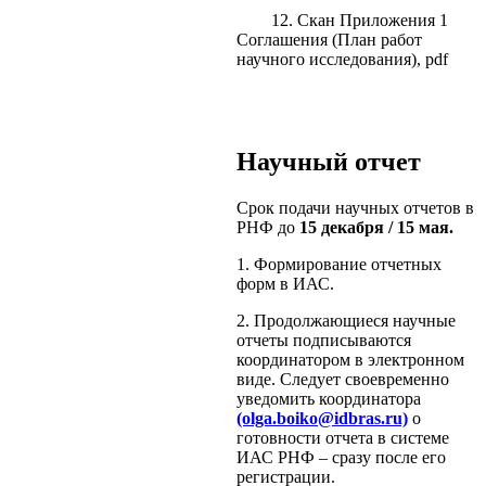
12. Скан Приложения 1
Соглашения (План работ
научного исследования), pdf
Научный отчет
Срок подачи научных отчетов в
РНФ до
15 декабря / 15 мая.
1. Формирование отчетных
форм в ИАС.
2. Продолжающиеся научные
отчеты подписываются
координатором в электронном
виде. Следует своевременно
уведомить координатора
(olga.boiko@idbras.ru)
о
готовности отчета в системе
ИАС РНФ – сразу после его
регистрации.