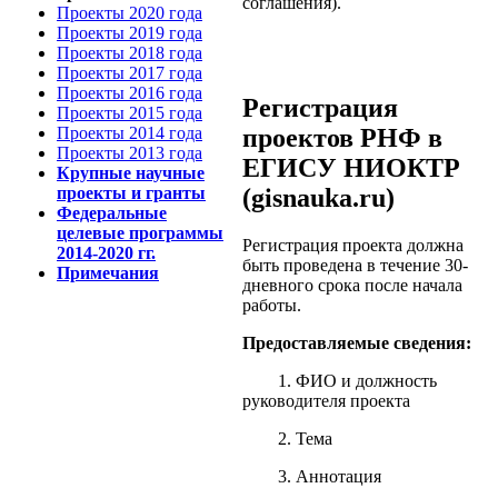
соглашения).
Проекты 2020 года
Проекты 2019 года
Проекты 2018 года
Проекты 2017 года
Проекты 2016 года
Регистрация
Проекты 2015 года
Проекты 2014 года
проектов РНФ в
Проекты 2013 года
ЕГИСУ НИОКТР
Крупные научные
проекты и гранты
(gisnauka.ru)
Федеральные
целевые программы
Регистрация проекта должна
2014-2020 гг.
быть проведена в течение 30-
Примечания
дневного срока после начала
работы.
Предоставляемые сведения:
1. ФИО и должность
руководителя проекта
2. Тема
3. Аннотация