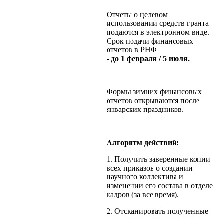
Отчеты о целевом
использовании средств гранта
подаются в электронном виде.
Срок подачи финансовых
отчетов в РНФ
-
до 1 февраля / 5 июля.
Формы зимних финансовых
отчетов открываются после
январских праздников.
Алгоритм действий:
1. Получить заверенные копии
всех приказов о создании
научного коллектива и
изменении его состава в отделе
кадров (за все время).
2. Отсканировать полученные