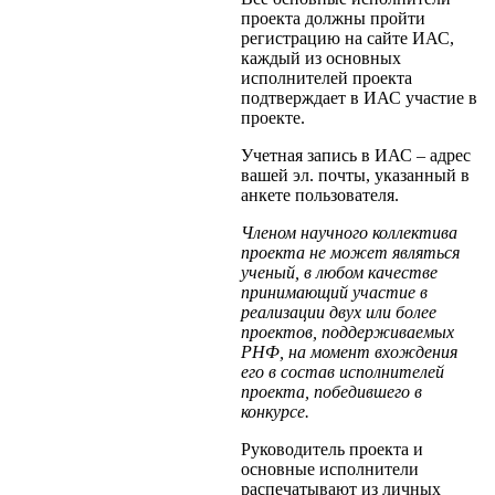
проекта должны пройти
регистрацию на сайте ИАС,
каждый из основных
исполнителей проекта
подтверждает в ИАС участие в
проекте.
Учетная запись в ИАС – адрес
вашей эл. почты, указанный в
анкете пользователя.
Членом научного коллектива
проекта не может являться
ученый, в любом качестве
принимающий участие в
реализации двух или более
проектов, поддерживаемых
РНФ, на момент вхождения
его в состав исполнителей
проекта, победившего в
конкурсе.
Руководитель проекта и
основные исполнители
распечатывают из личных