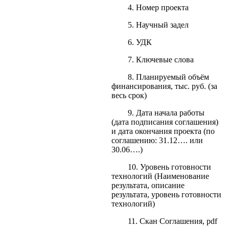
4. Номер проекта
5. Научный задел
6. УДК
7. Ключевые слова
8. Планируемый объём
финансирования, тыс. руб. (за
весь срок)
9. Дата начала работы
(дата подписания соглашения)
и дата окончания проекта (по
соглашению: 31.12…. или
30.06….)
10. Уровень готовности
технологий (Наименование
результата, описание
результата, уровень готовности
технологий)
11. Скан Соглашения, pdf