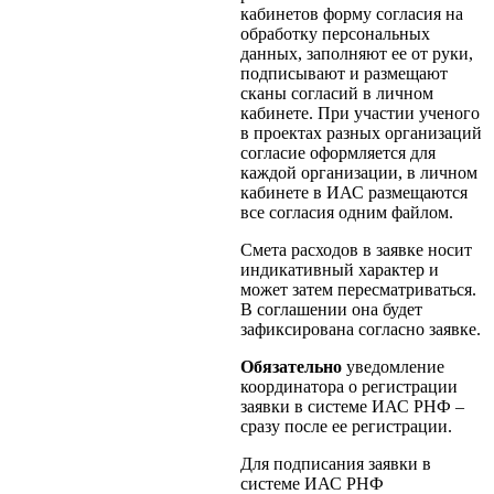
кабинетов форму согласия на
обработку персональных
данных, заполняют ее от руки,
подписывают и размещают
сканы согласий в личном
кабинете. При участии ученого
в проектах разных организаций
согласие оформляется для
каждой организации, в личном
кабинете в ИАС размещаются
все согласия одним файлом.
Смета расходов в заявке носит
индикативный характер и
может затем пересматриваться.
В соглашении она будет
зафиксирована согласно заявке.
Обязательно
уведомление
координатора о регистрации
заявки в системе ИАС РНФ –
сразу после ее регистрации.
Для подписания заявки в
системе ИАС РНФ