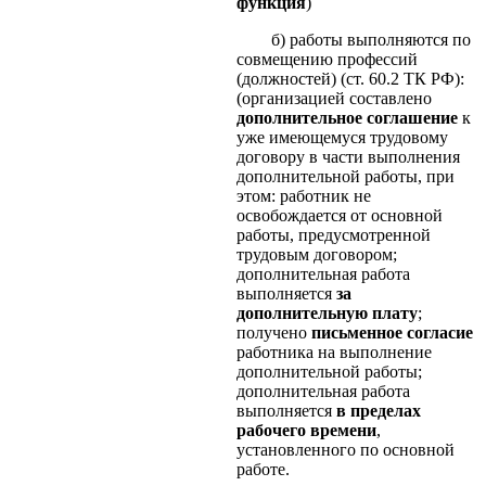
функция
)
б) работы выполняются по
совмещению профессий
(должностей) (ст. 60.2 ТК РФ):
(организацией составлено
дополнительное соглашение
к
уже имеющемуся трудовому
договору в части выполнения
дополнительной работы, при
этом: работник не
освобождается от основной
работы, предусмотренной
трудовым договором;
дополнительная работа
выполняется
за
дополнительную плату
;
получено
письменное согласие
работника на выполнение
дополнительной работы;
дополнительная работа
выполняется
в пределах
рабочего времени
,
установленного по основной
работе.