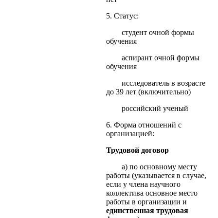
5. Статус:
студент очной формы
обучения
аспирант очной формы
обучения
исследователь в возрасте
до 39 лет (включительно)
российский ученый
6. Форма отношений с
организацией:
Трудовой договор
а) по основному месту
работы (указывается в случае,
если у члена научного
коллектива основное место
работы в организации и
единственная трудовая