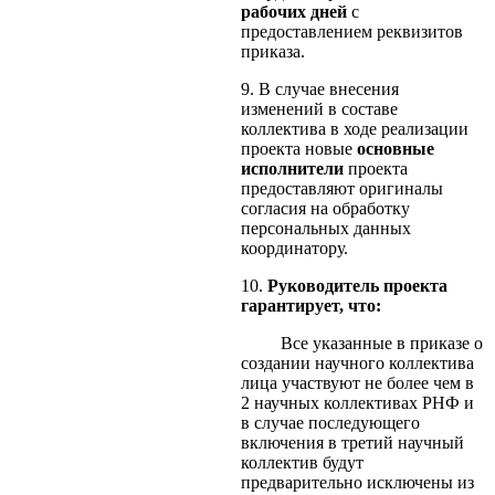
рабочих дней
с
предоставлением реквизитов
приказа.
9. В случае внесения
изменений в составе
коллектива в ходе реализации
проекта новые
основные
исполнители
проекта
предоставляют оригиналы
согласия на обработку
персональных данных
координатору.
10.
Руководитель проекта
гарантирует, что:
Все указанные в приказе о
создании научного коллектива
лица участвуют не более чем в
2 научных коллективах РНФ и
в случае последующего
включения в третий научный
коллектив будут
предварительно исключены из