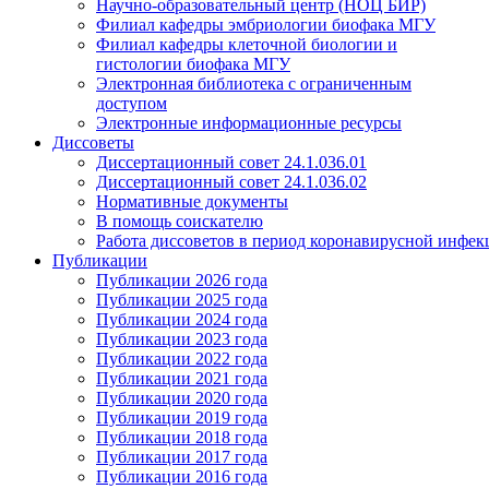
Научно-образовательный центр (НОЦ БИР)
Филиал кафедры эмбриологии биофака МГУ
Филиал кафедры клеточной биологии и
гистологии биофака МГУ
Электронная библиотека с ограниченным
доступом
Электронные информационные ресурсы
Диссоветы
Диссертационный совет 24.1.036.01
Диссертационный совет 24.1.036.02
Нормативные документы
В помощь соискателю
Работа диссоветов в период коронавирусной инфе
Публикации
Публикации 2026 года
Публикации 2025 года
Публикации 2024 года
Публикации 2023 года
Публикации 2022 года
Публикации 2021 года
Публикации 2020 года
Публикации 2019 года
Публикации 2018 года
Публикации 2017 года
Публикации 2016 года