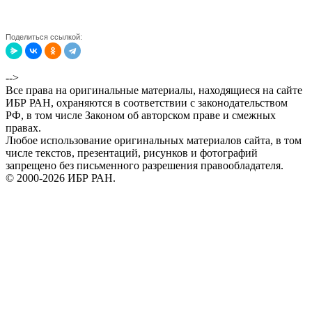
Поделиться ссылкой:
-->
Все права на оригинальные материалы, находящиеся на сайте
ИБР РАН, охраняются в соответствии с законодательством
РФ, в том числе Законом об авторском праве и смежных
правах.
Любое использование оригинальных материалов сайта, в том
числе текстов, презентаций, рисунков и фотографий
запрещено без письменного разрешения правообладателя.
© 2000-2026 ИБР РАН.