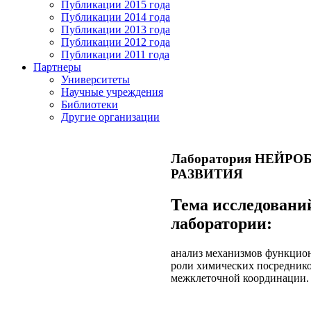
Публикации 2015 года
Публикации 2014 года
Публикации 2013 года
Публикации 2012 года
Публикации 2011 года
Партнеры
Университеты
Научные учреждения
Библиотеки
Другие организации
Лаборатория НЕЙР
РАЗВИТИЯ
Тема исследовани
лаборатории:
анализ механизмов функцио
роли химических посреднико
межклеточной координации.